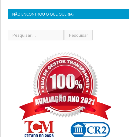
NÃO ENCONTROU O QUE QUERIA?