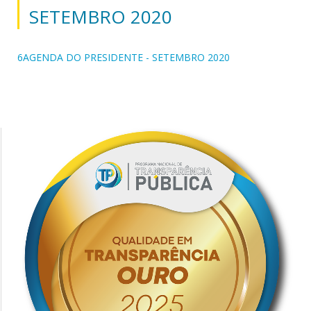
SETEMBRO 2020
6AGENDA DO PRESIDENTE - SETEMBRO 2020