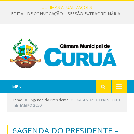
ÚLTIMAS ATUALIZAÇÕES:
EDITAL DE CONVOCAÇÃO – SESSÃO EXTRAORDINÁRIA
MENU
»
»
Home
Agenda do Presidente
6AGENDA DO PRESIDENTE
– SETEMBRO 2020
6AGENDA DO PRESIDENTE –