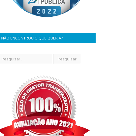
NÃO ENCONTROU O QUE QUERIA?