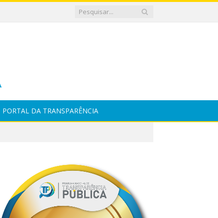
PORTAL DA TRANSPARÊNCIA