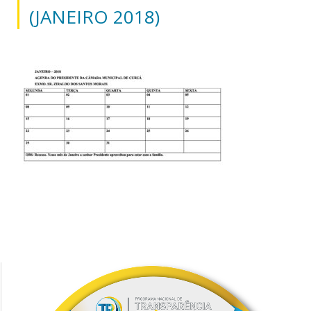
(JANEIRO 2018)