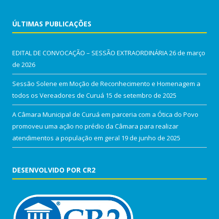
ÚLTIMAS PUBLICAÇÕES
EDITAL DE CONVOCAÇÃO – SESSÃO EXTRAORDINÁRIA
26 de março
de 2026
Sessão Solene em Moção de Reconhecimento e Homenagem a
todos os Vereadores de Curuá
15 de setembro de 2025
A Câmara Municipal de Curuá em parceria com a Ótica do Povo
promoveu uma ação no prédio da Câmara para realizar
atendimentos a população em geral
19 de junho de 2025
DESENVOLVIDO POR CR2