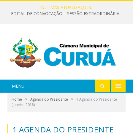
ÚLTIMAS ATUALIZAÇÕES:
EDITAL DE CONVOCAÇÃO – SESSÃO EXTRAORDINÁRIA
MENU
»
»
Home
Agenda do Presidente
1 Agenda do Presidente
(Janeiro 2018)
1 AGENDA DO PRESIDENTE