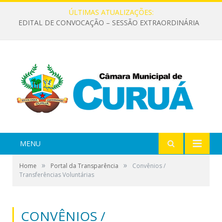
ÚLTIMAS ATUALIZAÇÕES:
EDITAL DE CONVOCAÇÃO – SESSÃO EXTRAORDINÁRIA
MENU
»
»
Home
Portal da Transparência
Convênios /
Transferências Voluntárias
CONVÊNIOS /