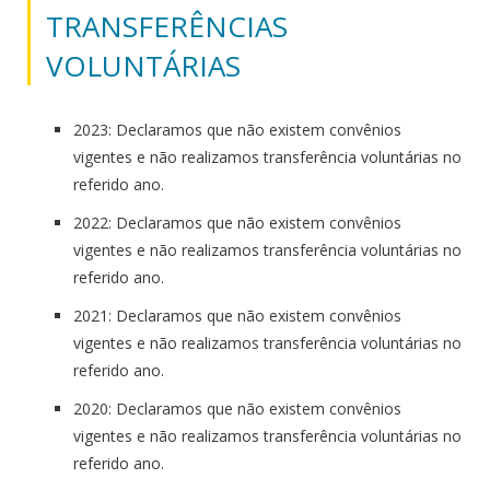
TRANSFERÊNCIAS
VOLUNTÁRIAS
2023: Declaramos que não existem convênios
vigentes e não realizamos transferência voluntárias no
referido ano.
2022: Declaramos que não existem convênios
vigentes e não realizamos transferência voluntárias no
referido ano.
2021: Declaramos que não existem convênios
vigentes e não realizamos transferência voluntárias no
referido ano.
2020: Declaramos que não existem convênios
vigentes e não realizamos transferência voluntárias no
referido ano.