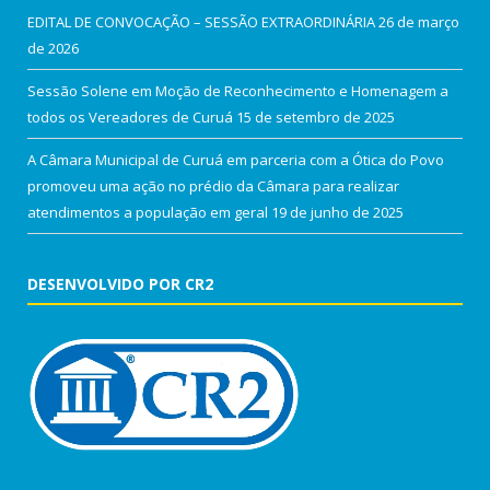
EDITAL DE CONVOCAÇÃO – SESSÃO EXTRAORDINÁRIA
26 de março
de 2026
Sessão Solene em Moção de Reconhecimento e Homenagem a
todos os Vereadores de Curuá
15 de setembro de 2025
A Câmara Municipal de Curuá em parceria com a Ótica do Povo
promoveu uma ação no prédio da Câmara para realizar
atendimentos a população em geral
19 de junho de 2025
DESENVOLVIDO POR CR2